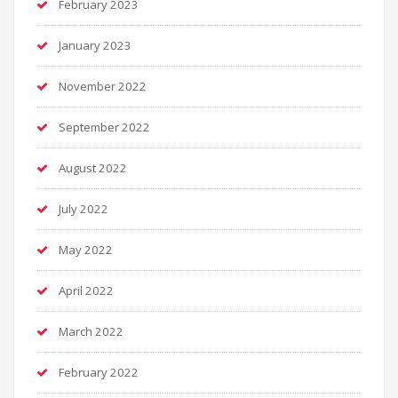
February 2023
January 2023
November 2022
September 2022
August 2022
July 2022
May 2022
April 2022
March 2022
February 2022