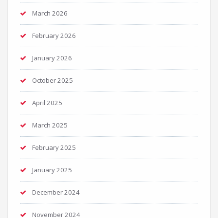
March 2026
February 2026
January 2026
October 2025
April 2025
March 2025
February 2025
January 2025
December 2024
November 2024