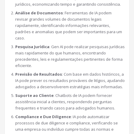
jurídicos, economizando tempo e garantindo consistência.
Análise de Documentos
: Ferramentas de IA podem
revisar grandes volumes de documentos legais
rapidamente, identificando informações relevantes,
padrões e anomalias que podem ser importantes para um
caso.
Pesquisa Jurídica
: Gen AI pode realizar pesquisas jurídicas
mais rapidamente do que humanos, encontrando
precedentes, leis e regulamentações pertinentes de forma
eficiente.
Previsão de Resultados
: Com base em dados históricos, a
IA pode prever os resultados prováveis de litígios, ajudando
advogados a desenvolverem estratégias mais informadas.
Suporte ao Cliente
: Chatbots de IA podem fornecer
assistência inicial a clientes, respondendo perguntas
frequentes e triando casos para advogados humanos.
Compliance e Due Diligence
: IA pode automatizar
processos de due diligence e compliance, verificando se
uma empresa ou indivíduo cumpre todas as normas e