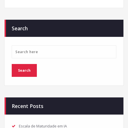
Search
Recent Posts
Escala de Maturidade em IA