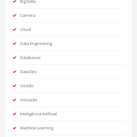
Big Data
Carreira
Cloud
Data Engineering
Databases
DataOps
Gestão
Inovação
Inteligência Artificial
Machine Learning