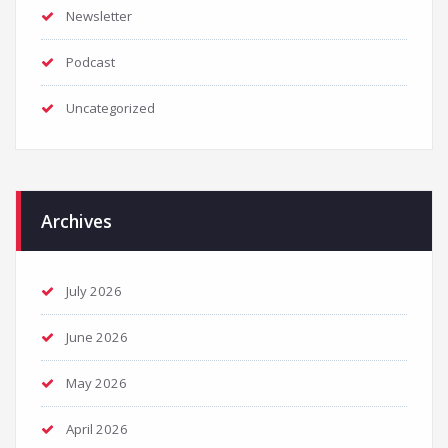
Newsletter
Podcast
Uncategorized
Archives
July 2026
June 2026
May 2026
April 2026