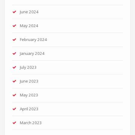
June 2024
May 2024
February 2024
January 2024
July 2023
June 2023
May 2023
April 2023
March 2023