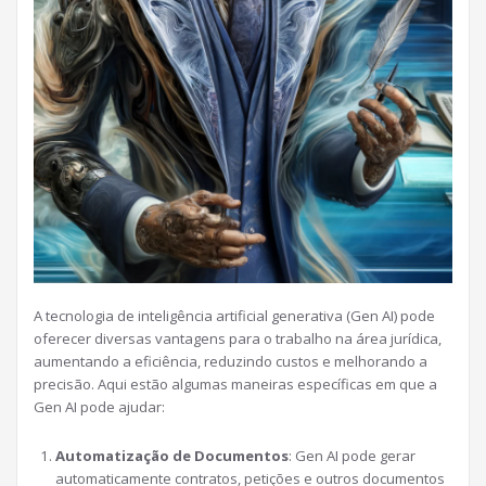
A tecnologia de inteligência artificial generativa (Gen AI) pode
oferecer diversas vantagens para o trabalho na área jurídica,
aumentando a eficiência, reduzindo custos e melhorando a
precisão. Aqui estão algumas maneiras específicas em que a
Gen AI pode ajudar:
Automatização de Documentos
: Gen AI pode gerar
automaticamente contratos, petições e outros documentos