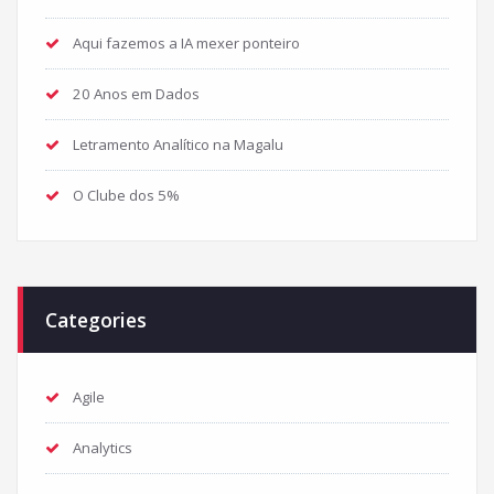
Aqui fazemos a IA mexer ponteiro
20 Anos em Dados
Letramento Analítico na Magalu
O Clube dos 5%
Categories
Agile
Analytics