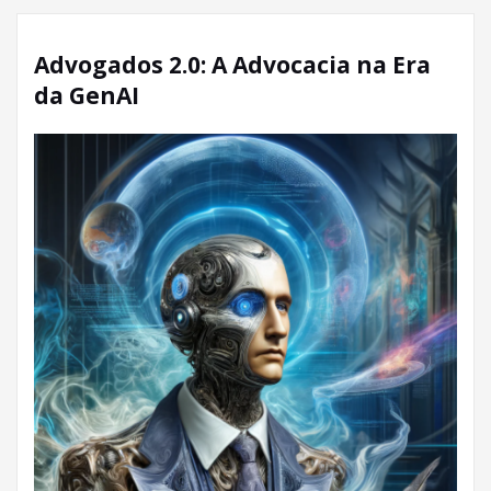
Advogados 2.0: A Advocacia na Era
da GenAI