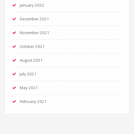
January 2022
December 2021
November 2021
October 2021
August 2021
July 2021
May 2021
February 2021