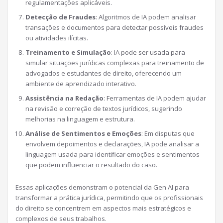
regulamentações aplicáveis.
Detecção de Fraudes
: Algoritmos de IA podem analisar
transações e documentos para detectar possíveis fraudes
ou atividades ilícitas.
Treinamento e Simulação
: IA pode ser usada para
simular situações jurídicas complexas para treinamento de
advogados e estudantes de direito, oferecendo um
ambiente de aprendizado interativo.
Assistência na Redação
: Ferramentas de IA podem ajudar
na revisão e correção de textos jurídicos, sugerindo
melhorias na linguagem e estrutura.
Análise de Sentimentos e Emoções
: Em disputas que
envolvem depoimentos e declarações, IA pode analisar a
linguagem usada para identificar emoções e sentimentos
que podem influenciar o resultado do caso.
Essas aplicações demonstram o potencial da Gen AI para
transformar a prática jurídica, permitindo que os profissionais
do direito se concentrem em aspectos mais estratégicos e
complexos de seus trabalhos.