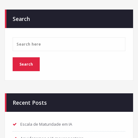
Search
Recent Posts
Escala de Maturidade em IA