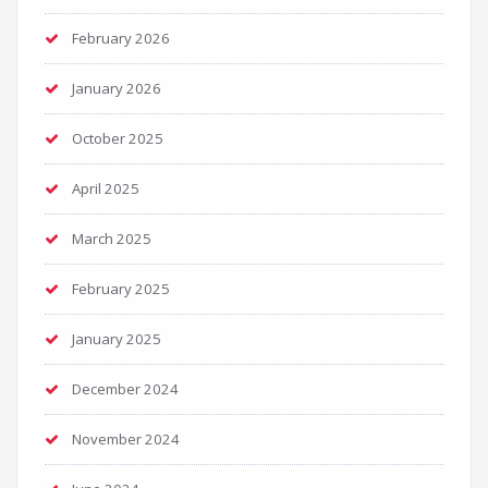
February 2026
January 2026
October 2025
April 2025
March 2025
February 2025
January 2025
December 2024
November 2024