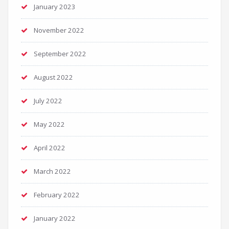
January 2023
November 2022
September 2022
August 2022
July 2022
May 2022
April 2022
March 2022
February 2022
January 2022