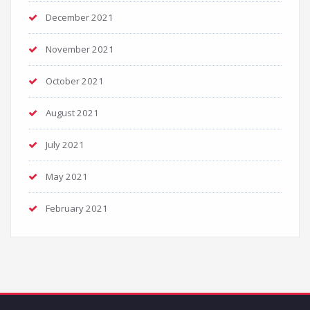
December 2021
November 2021
October 2021
August 2021
July 2021
May 2021
February 2021