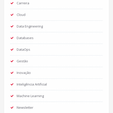
Carreira
Cloud
Data Engineering
Databases
DataOps
Gestão
Inovação
Inteligência Artificial
Machine Learning
Newsletter