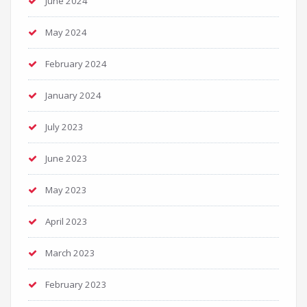
June 2024
May 2024
February 2024
January 2024
July 2023
June 2023
May 2023
April 2023
March 2023
February 2023