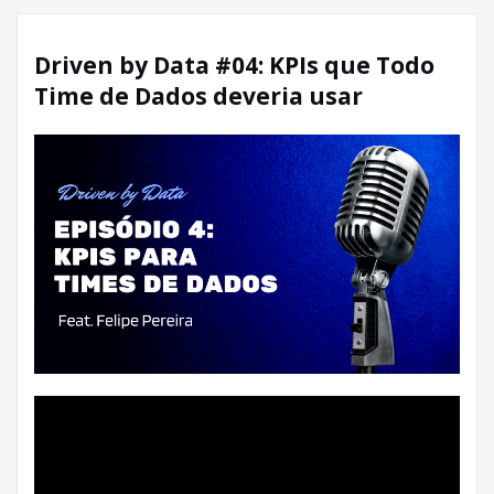
Driven by Data #04: KPIs que Todo
Time de Dados deveria usar