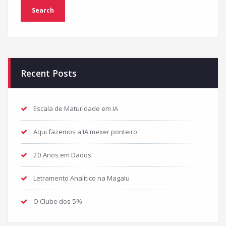
Recent Posts
Escala de Maturidade em IA
Aqui fazemos a IA mexer ponteiro
20 Anos em Dados
Letramento Analítico na Magalu
O Clube dos 5%