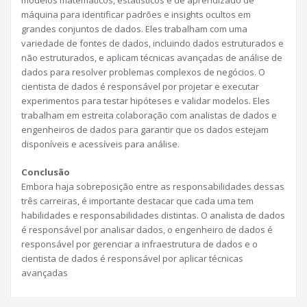
máquina para identificar padrões e insights ocultos em
grandes conjuntos de dados. Eles trabalham com uma
variedade de fontes de dados, incluindo dados estruturados e
não estruturados, e aplicam técnicas avançadas de análise de
dados para resolver problemas complexos de negócios. O
cientista de dados é responsável por projetar e executar
experimentos para testar hipóteses e validar modelos. Eles
trabalham em estreita colaboração com analistas de dados e
engenheiros de dados para garantir que os dados estejam
disponíveis e acessíveis para análise.
Conclusão
Embora haja sobreposição entre as responsabilidades dessas
três carreiras, é importante destacar que cada uma tem
habilidades e responsabilidades distintas. O analista de dados
é responsável por analisar dados, o engenheiro de dados é
responsável por gerenciar a infraestrutura de dados e o
cientista de dados é responsável por aplicar técnicas
avançadas