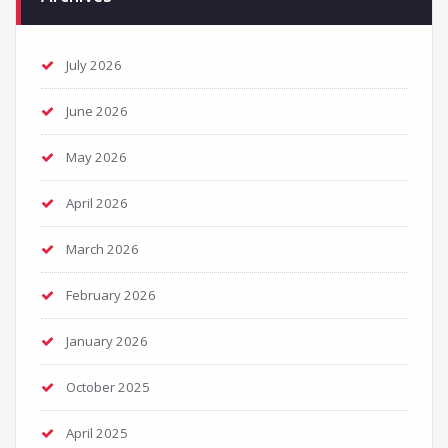
July 2026
June 2026
May 2026
April 2026
March 2026
February 2026
January 2026
October 2025
April 2025