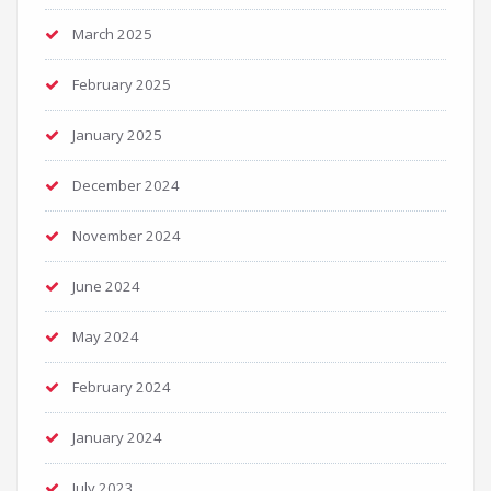
March 2025
February 2025
January 2025
December 2024
November 2024
June 2024
May 2024
February 2024
January 2024
July 2023