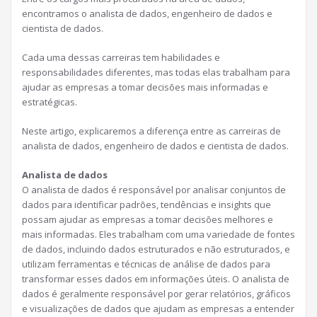
encontramos o analista de dados, engenheiro de dados e
cientista de dados.
Cada uma dessas carreiras tem habilidades e
responsabilidades diferentes, mas todas elas trabalham para
ajudar as empresas a tomar decisões mais informadas e
estratégicas.
Neste artigo, explicaremos a diferença entre as carreiras de
analista de dados, engenheiro de dados e cientista de dados.
Analista de dados
O analista de dados é responsável por analisar conjuntos de
dados para identificar padrões, tendências e insights que
possam ajudar as empresas a tomar decisões melhores e
mais informadas. Eles trabalham com uma variedade de fontes
de dados, incluindo dados estruturados e não estruturados, e
utilizam ferramentas e técnicas de análise de dados para
transformar esses dados em informações úteis. O analista de
dados é geralmente responsável por gerar relatórios, gráficos
e visualizações de dados que ajudam as empresas a entender