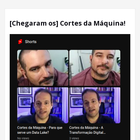
[Chegaram os] Cortes da Máquina!