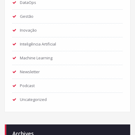
DataOps
Gestão
Inovação
Inteligência Artificial
Machine Learning
Newsletter
Podcast
Uncategorized
Archives