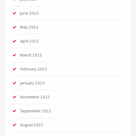
June 2023
May 2023
April 2023
March 2023
February 2023
January 2023
November 2022
September 2022
August 2022