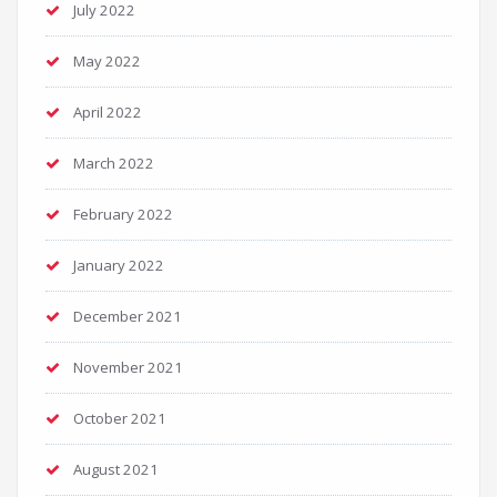
July 2022
May 2022
April 2022
March 2022
February 2022
January 2022
December 2021
November 2021
October 2021
August 2021