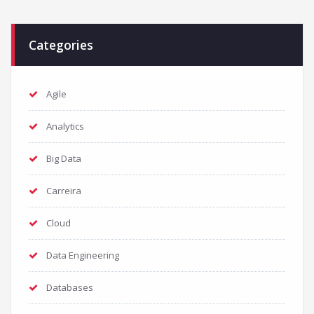
Categories
Agile
Analytics
Big Data
Carreira
Cloud
Data Engineering
Databases