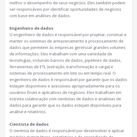
melhor o desempenho de seus negócios. Eles também podem
ser responsáveis por identificar oportunidades de negócios
com base em análises de dados.
Engenheiro de dados
O engenheiro de dados é responsável por projetar, construir e
manter os sistemas de armazenamento e processamento de
dados que permitem às empresas gerenciar grandes volumes
de informações. Eles trabalham com uma variedade de
tecnologias, incluindo bancos de dados, pipelines de dados,
ferramentas de ETL (extração, transformação e carga) e
sistemas de processamento em lote ou em tempo real. O
engenheiro de dados é responsável por garantir que os dados
estejam disponíveis e acessíveis apropriadamente para os
usuários finais e aplicativos de negócios. Eles trabalham em
estreita colaboração com cientistas de dados e analistas de
dados para garantir que os dados estejam disponíveis para
análise e relatórios.
Cientista de dados
O cientista de dados é responsável por desenvolver e aplicar
modelos matemáticos, estatísticos e de aprendizado de