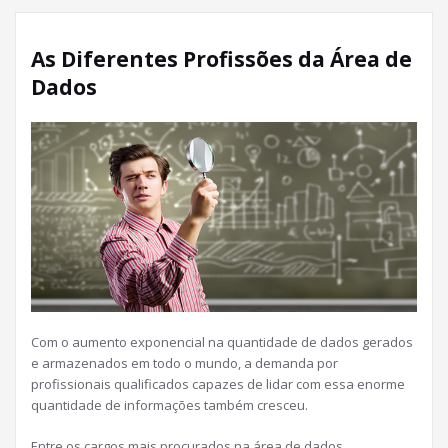
As Diferentes Profissões da Área de
Dados
Com o aumento exponencial na quantidade de dados gerados
e armazenados em todo o mundo, a demanda por
profissionais qualificados capazes de lidar com essa enorme
quantidade de informações também cresceu.
Entre os cargos mais procurados na área de dados,